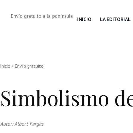
Envío gratuito a la península
INICIO
LA EDITORIAL
Inicio
/ Envío gratuito
Simbolismo de
Autor: Albert Fargas