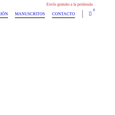
Envío gratuito a la península
0
CIÓN
MANUSCRITOS
CONTACTO