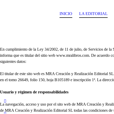
INICIO
LA EDITORIAL
En cumplimiento de la Ley 34/2002, de 11 de julio, de Servicios de l
informa que es titular del sitio web www.mralibros.com. De acuerdo con
siguientes datos:
El titular de este sito web es MRA Creación y Realización Editorial SL
en el tomo 26649, folio 150, hoja B105189 e inscripción 1ª. La direcc
Usuario y régimen de responsabilidades
La navegación, acceso y uso por el sito web de MRA Creación y Realizac
de MRA Creación y Realización Editorial SL todas las condiciones de us