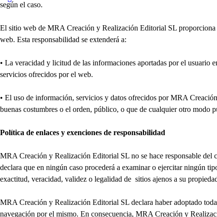
según el caso.
El sitio web de MRA Creación y Realización Editorial SL proporciona gr
web. Esta responsabilidad se extenderá a:
• La veracidad y licitud de las informaciones aportadas por el usuario
servicios ofrecidos por el web.
• El uso de información, servicios y datos ofrecidos por MRA Creación y
buenas costumbres o el orden, público, o que de cualquier otro modo p
Política de enlaces y exenciones de responsabilidad
MRA Creación y Realización Editorial SL no se hace responsable del con
declara que en ningún caso procederá a examinar o ejercitar ningún tipo
exactitud, veracidad, validez o legalidad de sitios ajenos a su propied
MRA Creación y Realización Editorial SL declara haber adoptado todas l
navegación por el mismo. En consecuencia, MRA Creación y Realización