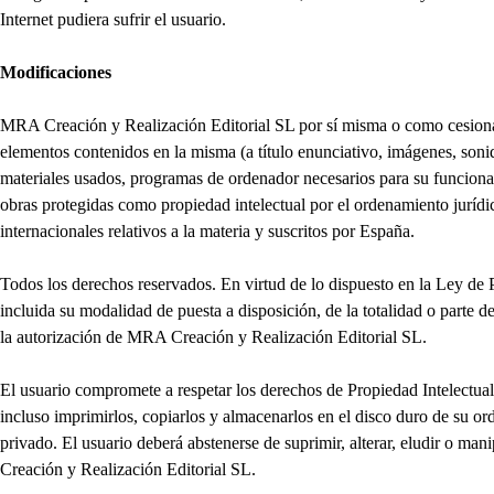
Internet pudiera sufrir el usuario.
Modificaciones
MRA Creación y Realización Editorial SL por sí misma o como cesionaria
elementos contenidos en la misma (a título enunciativo, imágenes, sonid
materiales usados, programas de ordenador necesarios para su funcionam
obras protegidas como propiedad intelectual por el ordenamiento jurídi
internacionales relativos a la materia y suscritos por España.
Todos los derechos reservados. En virtud de lo dispuesto en la Ley de 
incluida su modalidad de puesta a disposición, de la totalidad o parte d
la autorización de MRA Creación y Realización Editorial SL.
El usuario compromete a respetar los derechos de Propiedad Intelectual 
incluso imprimirlos, copiarlos y almacenarlos en el disco duro de su or
privado. El usuario deberá abstenerse de suprimir, alterar, eludir o ma
Creación y Realización Editorial SL.